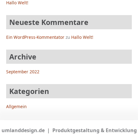
Hallo Welt!
Neueste Kommentare
Ein WordPress-Kommentator
zu
Hallo Welt!
Archive
September 2022
Kategorien
Allgemein
umlanddesign.de | Produktgestaltung & Entwicklung