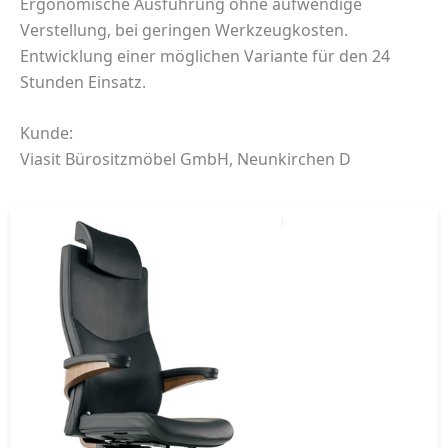
Ergonomische Ausführung ohne aufwendige
Verstellung, bei geringen Werkzeugkosten.
Entwicklung einer möglichen Variante für den 24
Stunden Einsatz.
Kunde:
Viasit Bürositzmöbel GmbH, Neunkirchen D